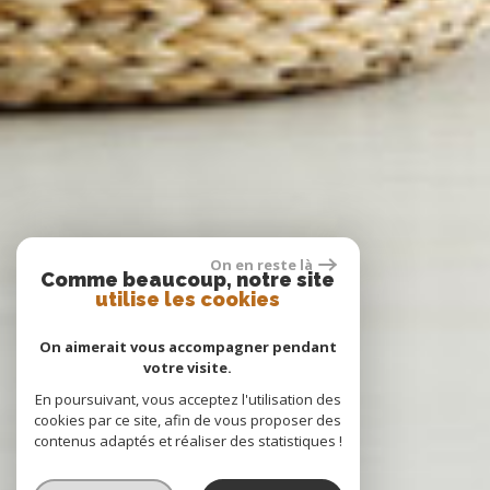
On en reste là
Comme beaucoup, notre site
utilise les cookies
On aimerait vous accompagner pendant
votre visite.
En poursuivant, vous acceptez l'utilisation des
cookies par ce site, afin de vous proposer des
contenus adaptés et réaliser des statistiques !