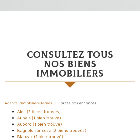
consultez tous
nos biens
immobiliers
Agence immobilière Nîmes
Toutes nos annonces
Ales (3 biens trouvés)
Aubais (1 bien trouvé)
Aubord (1 bien trouvé)
Bagnols sur ceze (2 biens trouvés)
Blauzac (1 bien trouvé)