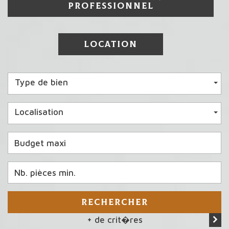
PROFESSIONNEL
LOCATION
Type de bien
Localisation
RECHERCHER
+ de crit�res