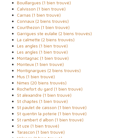
Bouillargues (1 bien trouvé)
Calvisson (1 bien trouvé)
Carnas (1 bien trouvé)
Connaux (2 biens trouvés)
Courthezon (1 bien trouvé)
Garrigues ste eulalie (2 biens trouvés)
La calmette (2 biens trouvés)
Les angles (1 bien trouvé)
Les angles (1 bien trouvé)
Montagnac (1 bien trouvé)
Monteux (1 bien trouvé)
Montignargues (2 biens trouvés)
Mus (1 bien trouvé)
Nimes (20 biens trouvés)
Rochefort du gard (1 bien trouvé)
St alexandre (1 bien trouvé)
St chaptes (1 bien trouvé)
St paulet de caisson (1 bien trouvé)
St quentin la poterie (1 bien trouvé)
St rambert d albon (1 bien trouvé)
St uze (1 bien trouvé)
Tarascon (1 bien trouvé)