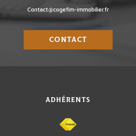
Contact@cogefim-immobilier.fr
CONTACT
adhérents