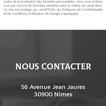
cadre de la protection des Données personnelles, nous vous invitons
à ne pas inscrire de Données sensibles dans le champ de saisie libre.
Ce site est protégé par reCAPTCHA, les
Politiques de Confidentialité
et les
Conditions d'Utilisation
de Google s'appliquent.
nous contacter
56 Avenue Jean Jaures
30900
Nîmes