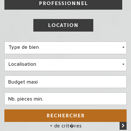
PROFESSIONNEL
LOCATION
Type de bien
Localisation
RECHERCHER
+ de crit�res