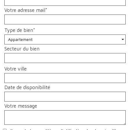
Votre adresse mail*
Type de bien*
Appartement
Secteur du bien
Votre ville
Date de disponibilité
Votre message