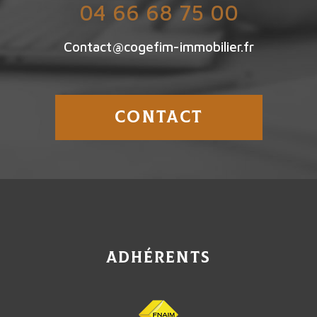
04 66 68 75 00
Contact@cogefim-immobilier.fr
CONTACT
adhérents