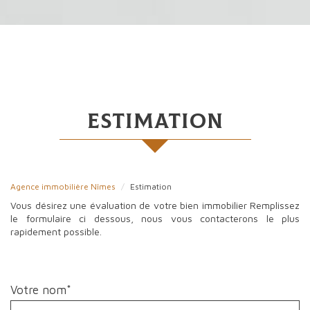
estimation
Agence immobilière Nîmes
Estimation
Vous désirez une évaluation de votre bien immobilier Remplissez
le formulaire ci dessous, nous vous contacterons le plus
rapidement possible.
Votre nom*