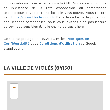
pouvez adresser une réclamation à la CNIL. Nous vous informons
de l’existence de la liste d'opposition au démarchage
téléphonique « Bloctel », sur laquelle vous pouvez vous inscrire
ici :
https://www.bloctel.gouv.fr
. Dans le cadre de la protection
des Données personnelles, nous vous invitons à ne pas inscrire
de Données sensibles dans le champ de saisie libre.
Ce site est protégé par reCAPTCHA, les
Politiques de
Confidentialité
et es
Conditions d'utilisation
de Google
s'appliquent.
la ville de violès (84150)
+
−