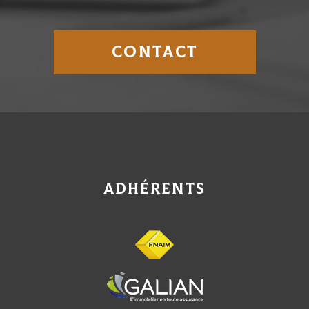
CONTACT
adhérents