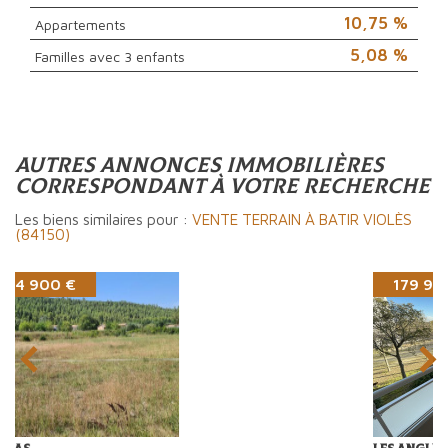
10,75 %
Appartements
5,08 %
Familles avec 3 enfants
autres annonces immobilières
correspondant à votre recherche
Les biens similaires pour :
VENTE TERRAIN À BATIR VIOLÈS
(84150)
179 900 €