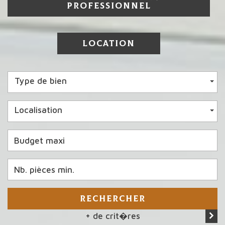
PROFESSIONNEL
LOCATION
Type de bien
Localisation
RECHERCHER
+ de crit�res