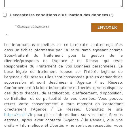
J'accepte les conditions d'utilisation des données (*)
* Champs obligatoires
Envoyer
* :
Les informations recueillies sur ce formulaire sont enregistrées
dans un fichier informatisé par La Boite Immo agissant comme
Sous-traitant du traitement pour la gestion de la
clientèle/prospects de l'Agence / du Réseau qui reste
Responsable du Traitement de vos Données personnelles. La
base légale du traitement repose sur l'intérêt légitime de
l'Agence / du Réseau. Elles sont conservées jusqu'à demande de
suppression et sont destinées à l'Agence / au Réseau.
Conformément à la loi « informatique et libertés », vous disposez
des droits d’accès, de rectification, d’effacement, d’opposition,
de limitation et de portabilité de vos données. Vous pouvez
retirer votre consentement à tout moment en contactant
directement l’Agence / Le Réseau. Consultez le site
https://cnil.fr/fr
pour plus d’informations sur vos droits. Si vous
estimez, après avoir contacté l'Agence / le Réseau, que vos
droits « Informatique et Libertés » ne sont pas respectés, vous