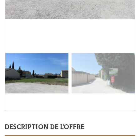
description de l'offre