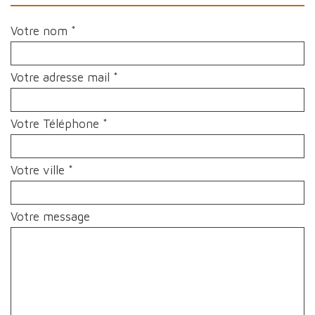
Votre nom *
Votre adresse mail *
Votre Téléphone *
Votre ville *
Votre message