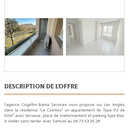
description de l'offre
l'agence Cogefim Bama Services vous propose sur Les Angles
dans la résidence "Le Cosmos" un appartement de Type P3 de
60m² avec terrasse, place de stationnement et parking type Box.
A visiter sans tarder avec Samuel au 06.73.53.35.28