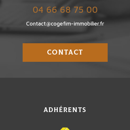
04 66 68 75 00
Contact@cogefim-immobilier.fr
CONTACT
adhérents