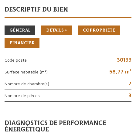
descriptif du bien
Général
Détails +
Copropriété
Financier
30133
Code postal
58,77 m²
Surface habitable (m²)
2
Nombre de chambre(s)
3
Nombre de pièces
diagnostics de performance
énergétique