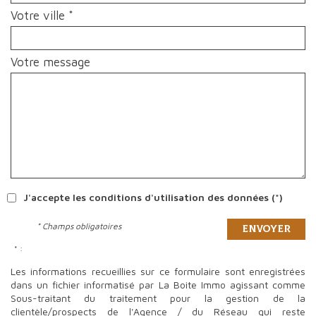
Votre ville *
Votre message
J'accepte les conditions d'utilisation des données (*)
* Champs obligatoires
Envoyer
* :
Les informations recueillies sur ce formulaire sont enregistrées
dans un fichier informatisé par La Boite Immo agissant comme
Sous-traitant du traitement pour la gestion de la
clientèle/prospects de l'Agence / du Réseau qui reste