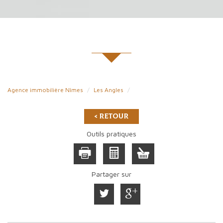
Agence immobilière Nîmes
Les Angles
< Retour
Outils pratiques
Partager sur