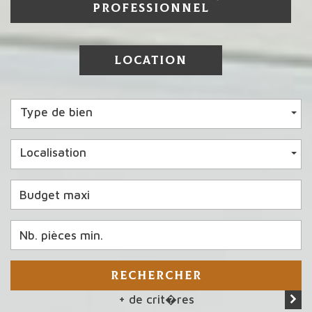
PROFESSIONNEL
LOCATION
Type de bien
Localisation
RECHERCHER
+ de crit�res