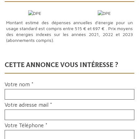
Montant estimé des dépenses annuelles d'énergie pour un
usage standard est compris entre 515 € et 697 € . Prix moyens
des énergies indexés sur les années 2021, 2022 et 2023
(abonnements compris).
cette annonce vous intéresse ?
Votre nom *
Votre adresse mail *
Votre Téléphone *