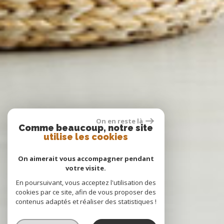
On en reste là
Comme beaucoup, notre site
utilise les cookies
On aimerait vous accompagner pendant
votre visite.
En poursuivant, vous acceptez l'utilisation des
cookies par ce site, afin de vous proposer des
contenus adaptés et réaliser des statistiques !