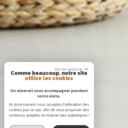
On en reste là
Comme beaucoup, notre site
utilise les cookies
On aimerait vous accompagner pendant
votre visite.
En poursuivant, vous acceptez l'utilisation des
cookies par ce site, afin de vous proposer des
contenus adaptés et réaliser des statistiques !