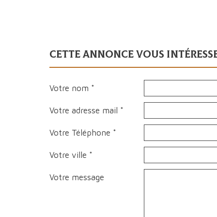
cette annonce vous intéresse
Votre nom *
Votre adresse mail *
Votre Téléphone *
Votre ville *
Votre message