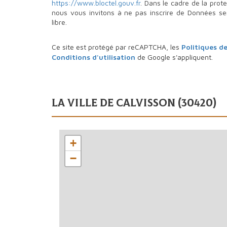
https://www.bloctel.gouv.fr
. Dans le cadre de la prot
nous vous invitons à ne pas inscrire de Données se
libre.
Ce site est protégé par reCAPTCHA, les
Politiques de
Conditions d'utilisation
de Google s'appliquent.
la ville de calvisson (30420)
+
−