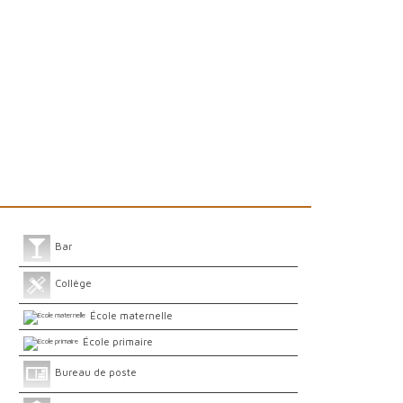
Bar
Collège
École maternelle
École primaire
Bureau de poste