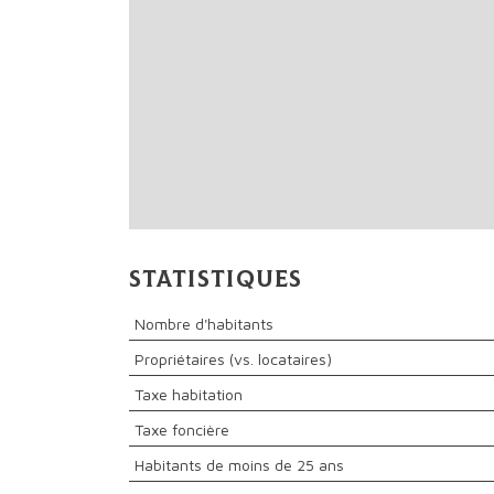
Statistiques
Nombre d'habitants
Propriétaires (vs. locataires)
Taxe habitation
Taxe foncière
Habitants de moins de 25 ans