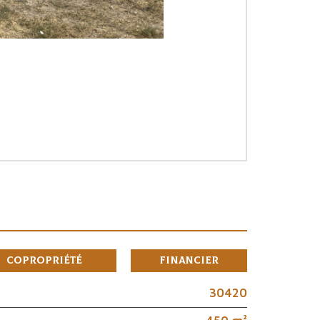
Copropriété
Financier
30420