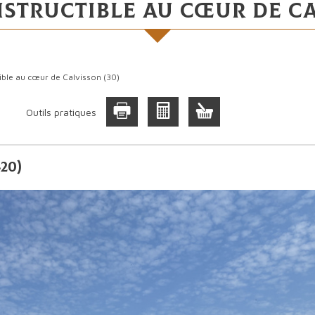
nstructible au cœur de ca
ible au cœur de Calvisson (30)
Outils pratiques
20)