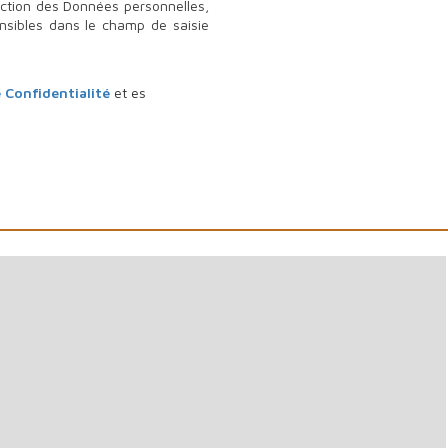
ection des Données personnelles,
nsibles dans le champ de saisie
 Confidentialité
et es