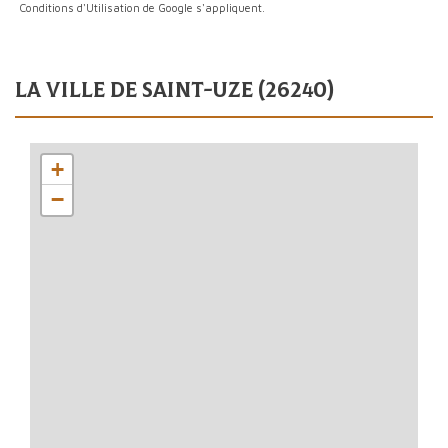
Conditions d'Utilisation
de Google s'appliquent.
la ville de saint-uze (26240)
+
−