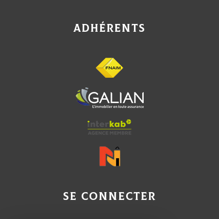
adhérents
se connecter