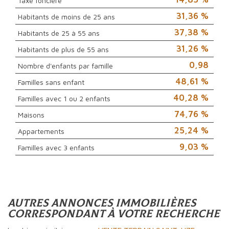
Taxe foncière
31,36 %
Habitants de moins de 25 ans
37,38 %
Habitants de 25 à 55 ans
31,26 %
Habitants de plus de 55 ans
0,98
Nombre d'enfants par famille
48,61 %
Familles sans enfant
40,28 %
Familles avec 1 ou 2 enfants
74,76 %
Maisons
25,24 %
Appartements
9,03 %
Familles avec 3 enfants
autres annonces immobilières
correspondant à votre recherche