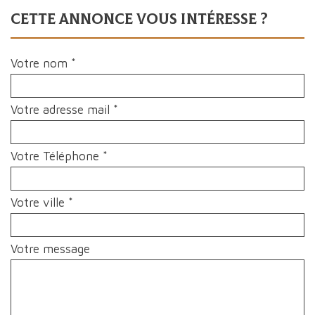
cette annonce vous intéresse ?
Votre nom *
Votre adresse mail *
Votre Téléphone *
Votre ville *
Votre message