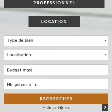
PROFESSIONNEL
LOCATION
Type de bien
Localisation
RECHERCHER
+ de crit�res