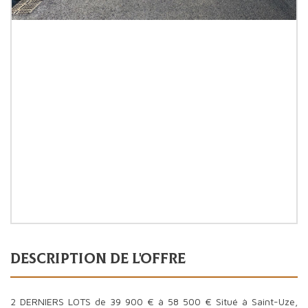
description de l'offre
2 DERNIERS LOTS de 39 900 € à 58 500 € Situé à Saint-Uze,