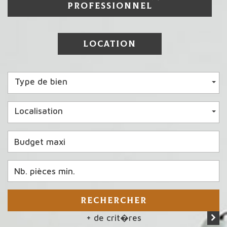
PROFESSIONNEL
LOCATION
Type de bien
Localisation
RECHERCHER
+ de crit�res