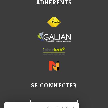
Adhérents
Se connecter
Espace propriétaire