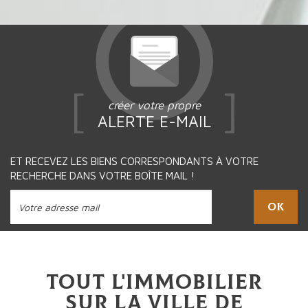
créer votre propre
ALERTE E-MAIL
ET RECEVEZ LES BIENS CORRESPONDANTS À VOTRE
RECHERCHE DANS VOTRE BOÎTE MAIL !
OK
Tout l'immobilier
sur la ville de