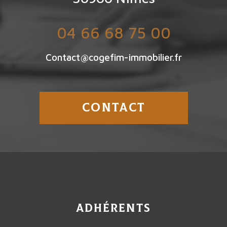
04 66 68 75 00
Contact@cogefim-immobilier.fr
CONTACT
Adhérents