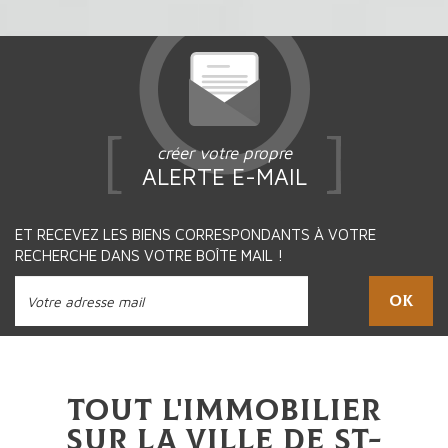
créer votre propre
ALERTE E-MAIL
ET RECEVEZ LES BIENS CORRESPONDANTS À VOTRE
RECHERCHE DANS VOTRE BOÎTE MAIL !
OK
Tout l'immobilier
sur la ville de St-