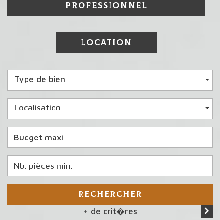
PROFESSIONNEL
LOCATION
Type de bien
Localisation
RECHERCHER
+ de crit�res