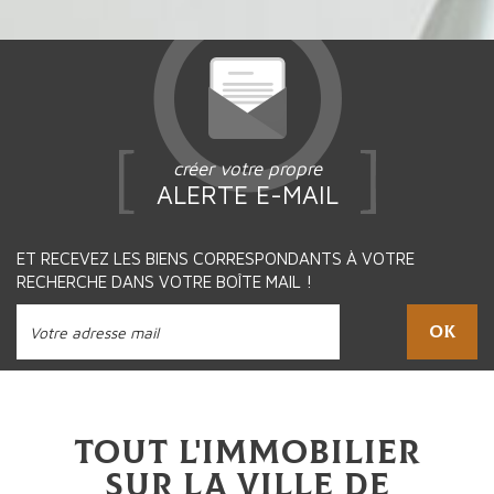
créer votre propre
ALERTE E-MAIL
ET RECEVEZ LES BIENS CORRESPONDANTS À VOTRE
RECHERCHE DANS VOTRE BOÎTE MAIL !
OK
Tout l'immobilier
sur la ville de