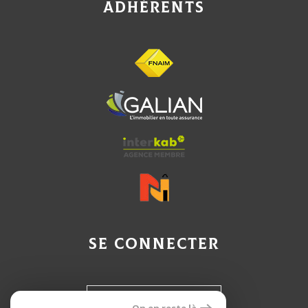
Adhérents
Se connecter
Espace propriétaire