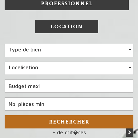
PROFESSIONNEL
LOCATION
Type de bien
Localisation
RECHERCHER
+ de crit�res